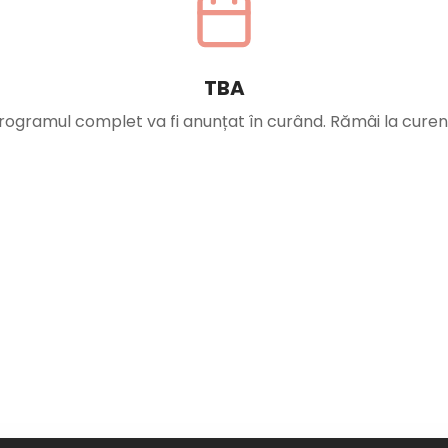
TBA
rogramul complet va fi anunțat în curând. Rămâi la curen