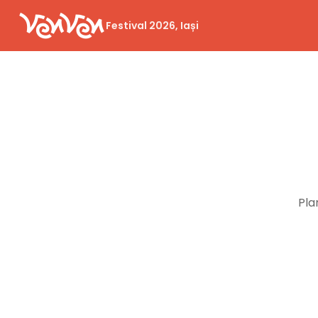
Festival 2026, Iași
Pla